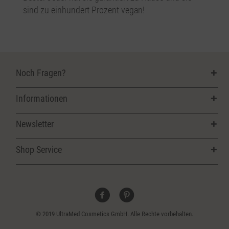
sind zu einhundert Prozent vegan!
Noch Fragen?
Informationen
Newsletter
Shop Service
© 2019 UltraMed Cosmetics GmbH. Alle Rechte vorbehalten.