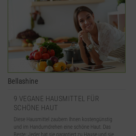
Bellashine
9 VEGANE HAUSMITTEL FÜR
SCHÖNE HAUT
Diese Hausmittel zaubern Ihnen kostengünstig
und im Handumdrehen eine schöne Haut. Das
Beste: Jeder hat sie garantiert zu Hause und sie