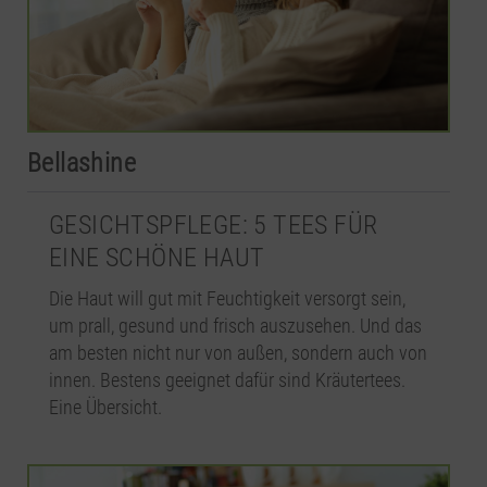
Bellashine
GESICHTSPFLEGE: 5 TEES FÜR
EINE SCHÖNE HAUT
Die Haut will gut mit Feuchtigkeit versorgt sein,
um prall, gesund und frisch auszusehen. Und das
am besten nicht nur von außen, sondern auch von
innen. Bestens geeignet dafür sind Kräutertees.
Eine Übersicht.