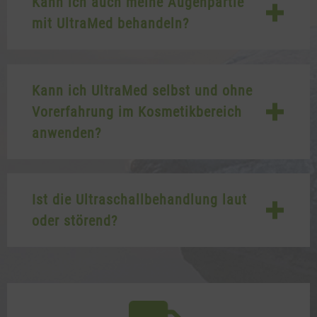
Kann ich auch meine Augenpartie
mit UltraMed behandeln?
Kann ich UltraMed selbst und ohne
Vorerfahrung im Kosmetikbereich
anwenden?
Ist die Ultraschallbehandlung laut
oder störend?