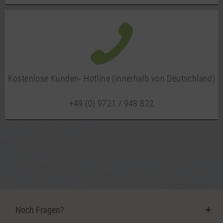
Kostenlose Kunden- Hotline (innerhalb von Deutschland)
+49 (0) 9721 / 948 822
Noch Fragen?