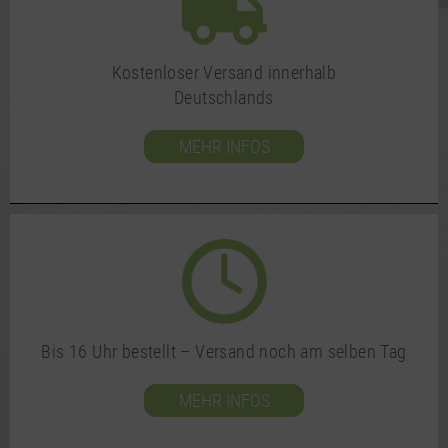
Kostenloser Versand innerhalb
Deutschlands
MEHR INFOS
Bis 16 Uhr bestellt – Versand noch am selben Tag
MEHR INFOS