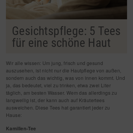
Gesichtspflege: 5 Tees
für eine schöne Haut
Wir alle wissen: Um jung, frisch und gesund
auszusehen, ist nicht nur die Hautpflege von außen,
sondern auch das wichtig, was von innen kommt. Und
ja, das bedeutet, viel zu trinken, etwa zwei Liter
täglich, am besten Wasser. Wem das allerdings zu
langweilig ist, der kann auch auf Kräutertees
ausweichen. Diese Tees hat garantiert jeder zu
Hause:
Kamillen-Tee