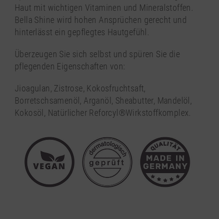
Haut mit wichtigen Vitaminen und Mineralstoffen.
Bella Shine wird hohen Ansprüchen gerecht und
hinterlässt ein gepflegtes Hautgefühl.
Überzeugen Sie sich selbst und spüren Sie die
pflegenden Eigenschaften von:
Jioagulan, Zistrose, Kokosfruchtsaft,
Borretschsamenöl, Arganöl, Sheabutter, Mandelöl,
Kokosöl, Natürlicher Reforcyl®Wirkstoffkomplex.