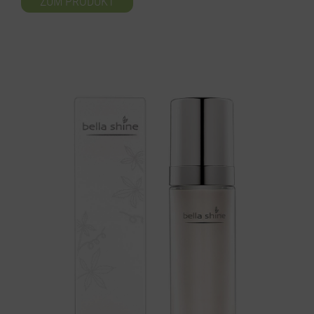
ZUM PRODUKT