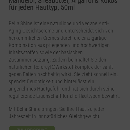
Mandelöl, Sheabutter, Arganöl & Kokos
für jeden Hauttyp, 50ml
Bella Shine ist eine natürliche und vegane Anti-
Aging Gesichtscreme und unterscheidet sich von
herkömmlichen Cremes durch die einzigartige
Kombination aus pflegenden und hochwertigen
Inhaltsstoffen sowie der basischen
Zusammensetzung. Zudem beinhaltet Sie den
natürlichen Reforcyl®Wirkstoffkomplex der sanft
gegen Falten nachhaltig wirkt. Sie zieht schnell ein,
spendet Feuchtigkeit und hinterlässt ein
angenehmes Hautgefühl und hat sich durch seine
regulierende Eigenschaft für alle Hauttypen bewährt.
Mit Bella Shine bringen Sie Ihre Haut zu jeder
Jahreszeit in Ihr natürliches Gleichgewicht.