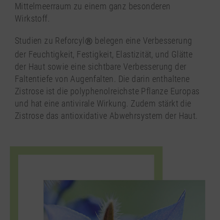
Mittelmeerraum zu einem ganz besonderen
Wirkstoff.
Studien zu Reforcyl
®
belegen eine Verbesserung
der Feuchtigkeit, Festigkeit, Elastizität, und Glätte
der Haut sowie eine sichtbare Verbesserung der
Faltentiefe von Augenfalten. Die darin enthaltene
Zistrose ist die polyphenolreichste Pflanze Europas
und hat eine antivirale Wirkung. Zudem stärkt die
Zistrose das antioxidative Abwehrsystem der Haut.