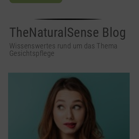
TheNaturalSense Blog
Wissenswertes rund um das Thema
Gesichtspflege