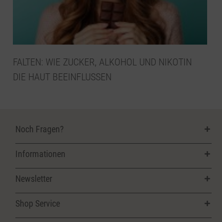
FALTEN: WIE ZUCKER, ALKOHOL UND NIKOTIN
DIE HAUT BEEINFLUSSEN
Noch Fragen?
Informationen
Newsletter
Shop Service