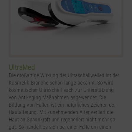
UltraMed
Die großartige Wirkung der Ultraschallwellen ist der
Kosmetik-Branche schon lange bekannt. So wird
kosmetischer Ultraschall auch zur Unterstützung
von Anti-Aging Maßnahmen angewendet. Die
Bildung von Falten ist ein natürliches Zeichen der
Hautalterung. Mit zunehmenden Alter verliert die
Haut an Spannkraft und regeneriert nicht mehr so
gut. So handelt es sich bei einer Falte um einen