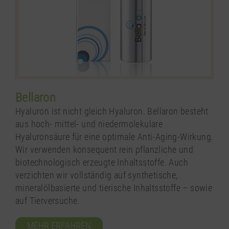
Bellaron
Hyaluron ist nicht gleich Hyaluron. Bellaron besteht
aus hoch- mittel- und niedermolekulare
Hyaluronsäure für eine optimale Anti-Aging-Wirkung.
Wir verwenden konsequent rein pflanzliche und
biotechnologisch erzeugte Inhaltsstoffe. Auch
verzichten wir vollständig auf synthetische,
mineralölbasierte und tierische Inhaltsstoffe – sowie
auf Tierversuche.
MEHR ERFAHREN