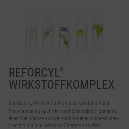
REFORCYL
®
WIRKSTOFF­KOMPLEX
Der Reforcyl
®
Wirkstoffkomplex kombiniert den
Frauenginseng auch Unsterblichkeitskraut genannt,
einer Heilpflanze aus der traditionellen chinesischen
Medizin und die kretische Zistrose aus dem