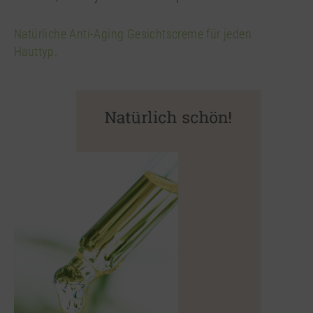
Natürliche Anti-Aging Gesichtscreme für jeden
Hauttyp.