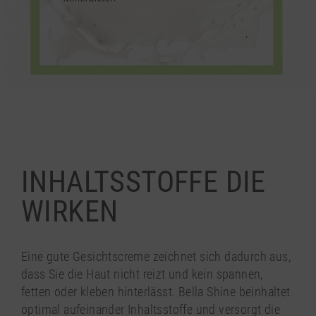
INHALTSSTOFFE DIE
WIRKEN
Eine gute Gesichtscreme zeichnet sich dadurch aus,
dass Sie die Haut nicht reizt und kein spannen,
fetten oder kleben hinterlässt. Bella Shine beinhaltet
optimal aufeinander Inhaltsstoffe und versorgt die