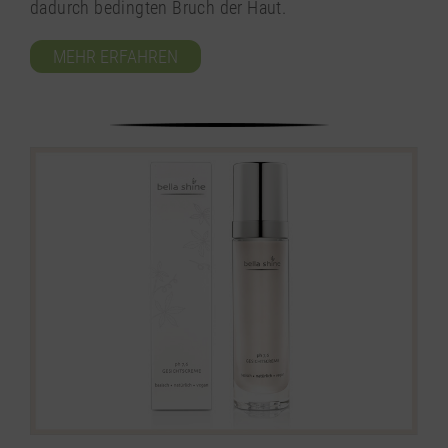
dadurch bedingten Bruch der Haut.
MEHR ERFAHREN