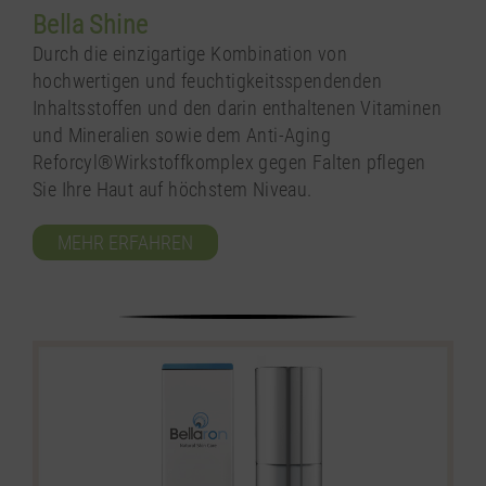
Bella Shine
Durch die einzigartige Kombination von
hochwertigen und feuchtigkeitsspendenden
Inhaltsstoffen und den darin enthaltenen Vitaminen
und Mineralien sowie dem Anti-Aging
Reforcyl®Wirkstoffkomplex gegen Falten pflegen
Sie Ihre Haut auf höchstem Niveau.
MEHR ERFAHREN