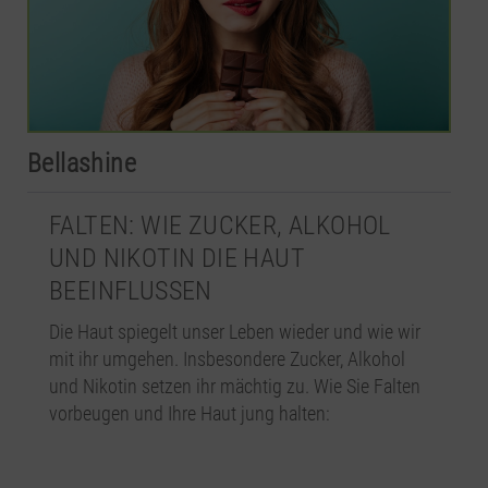
Bellashine
FALTEN: WIE ZUCKER, ALKOHOL
UND NIKOTIN DIE HAUT
BEEINFLUSSEN
Die Haut spiegelt unser Leben wieder und wie wir
mit ihr umgehen. Insbesondere Zucker, Alkohol
und Nikotin setzen ihr mächtig zu. Wie Sie Falten
vorbeugen und Ihre Haut jung halten: