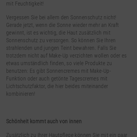
mit Feuchtigkeit!
Vergessen Sie bei allem den Sonnenschutz nicht!
Gerade jetzt, wenn die Sonne wieder mehr an Kraft
gewinnt, ist es wichtig, die Haut zusätzlich mit
Sonnenschutz zu versorgen. So können Sie Ihren
strahlenden und jungen Teint bewahren. Falls Sie
trotzdem nicht auf Make-Up verzichten wollen oder es
etwas umständlich finden, so viele Produkte zu
benutzen: Es gibt Sonnencremes mit Make-Up-
Funktion oder auch getönte Tagescremes mit
Lichtschutzfaktor, die hier beides miteinander
kombinieren!
Schönheit kommt auch von innen
Zusätzlich zu Ihrer Hautpflege können Sie mit ein paar