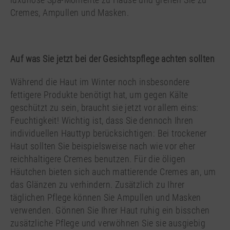
Cremes, Ampullen und Masken.
Auf was Sie jetzt bei der Gesichtspflege achten sollten
Während die Haut im Winter noch insbesondere
fettigere Produkte benötigt hat, um gegen Kälte
geschützt zu sein, braucht sie jetzt vor allem eins:
Feuchtigkeit! Wichtig ist, dass Sie dennoch Ihren
individuellen Hauttyp berücksichtigen: Bei trockener
Haut sollten Sie beispielsweise nach wie vor eher
reichhaltigere Cremes benutzen. Für die öligen
Häutchen bieten sich auch mattierende Cremes an, um
das Glänzen zu verhindern. Zusätzlich zu Ihrer
täglichen Pflege können Sie Ampullen und Masken
verwenden. Gönnen Sie Ihrer Haut ruhig ein bisschen
zusätzliche Pflege und verwöhnen Sie sie ausgiebig