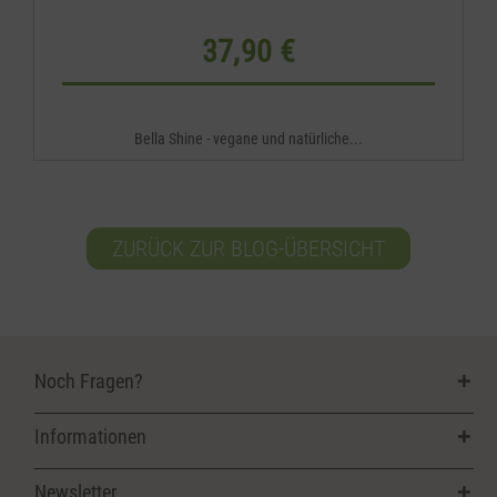
37,90 €
Bella Shine - vegane und natürliche...
ZURÜCK ZUR BLOG-ÜBERSICHT
Noch Fragen?
Informationen
Newsletter