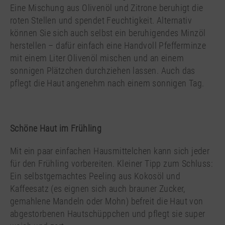
Eine Mischung aus Olivenöl und Zitrone beruhigt die
roten Stellen und spendet Feuchtigkeit. Alternativ
können Sie sich auch selbst ein beruhigendes Minzöl
herstellen – dafür einfach eine Handvoll Pfefferminze
mit einem Liter Olivenöl mischen und an einem
sonnigen Plätzchen durchziehen lassen. Auch das
pflegt die Haut angenehm nach einem sonnigen Tag.
Schöne Haut im Frühling
Mit ein paar einfachen Hausmittelchen kann sich jeder
für den Frühling vorbereiten. Kleiner Tipp zum Schluss:
Ein selbstgemachtes Peeling aus Kokosöl und
Kaffeesatz (es eignen sich auch brauner Zucker,
gemahlene Mandeln oder Mohn) befreit die Haut von
abgestorbenen Hautschüppchen und pflegt sie super