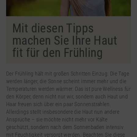
Mit diesen Tipps
machen Sie Ihre Haut
fit für den Frühling
Der Frühling hält mit großen Schritten Einzug: Die Tage
werden länger, die Sonne scheint immer mehr und die
Temperaturen werden wärmer. Das ist pure Wellness für
den Körper, denn nicht nur wir, sondern auch Haut und
Haar freuen sich über ein paar Sonnenstrahlen.
Allerdings stellt insbesondere die Haut nun andere
Ansprüche – sie möchte nicht mehr vor Kälte
geschützt, sondern nach dem Sonnenbaden intensiv
mit Feuchtigkeit versorgt werden. Beachten Sie diese