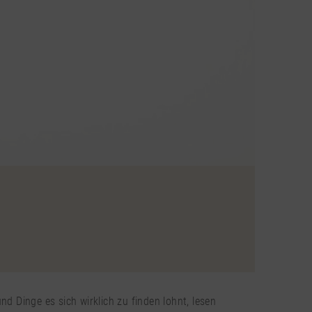
 Dinge es sich wirklich zu finden lohnt, lesen