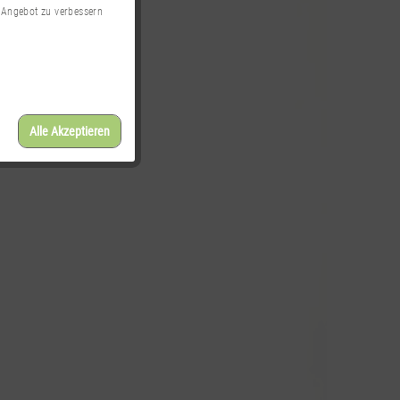
 Angebot zu verbessern
Alle Akzeptieren