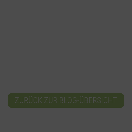
ZURÜCK ZUR BLOG-ÜBERSICHT