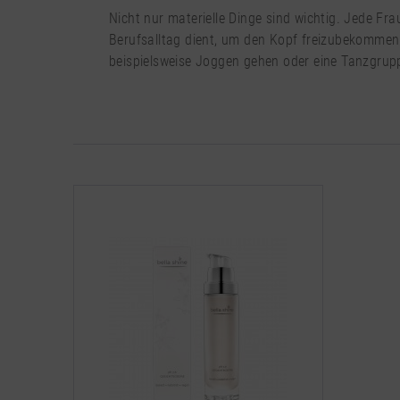
Nicht nur materielle Dinge sind wichtig. Jede Fr
Berufsalltag dient, um den Kopf freizubekommen u
beispielsweise Joggen gehen oder eine Tanzgrupp