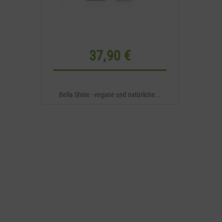
37,90 €
Bella Shine - vegane und natürliche...