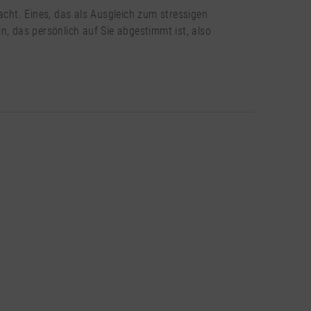
acht. Eines, das als Ausgleich zum stressigen
n, das persönlich auf Sie abgestimmt ist, also