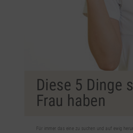
Diese 5 Dinge s
Frau haben
Für immer das eine zu suchen und auf ewig herum