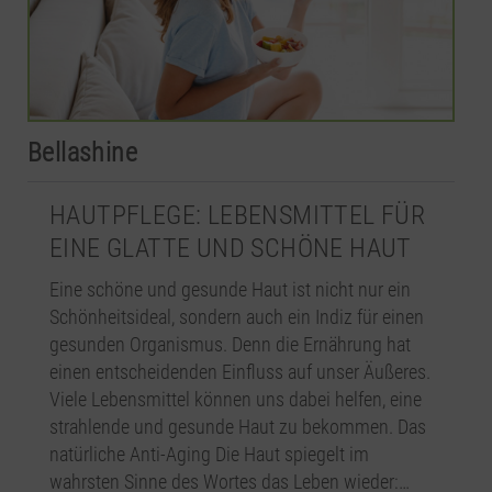
Bellashine
HAUTPFLEGE: LEBENSMITTEL FÜR
EINE GLATTE UND SCHÖNE HAUT
Eine schöne und gesunde Haut ist nicht nur ein
Schönheitsideal, sondern auch ein Indiz für einen
gesunden Organismus. Denn die Ernährung hat
einen entscheidenden Einfluss auf unser Äußeres.
Viele Lebensmittel können uns dabei helfen, eine
strahlende und gesunde Haut zu bekommen. Das
natürliche Anti-Aging Die Haut spiegelt im
wahrsten Sinne des Wortes das Leben wieder:…