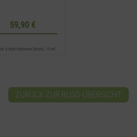
59,90 €
ron 3-fach Hyaluron Serum, 15 ml
ZURÜCK ZUR BLOG-ÜBERSICHT