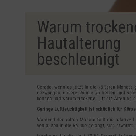
Warum trockene
Hautalterung
beschleunigt
Gerade, wenn es jetzt in die kälteren Monate g
gezwungen, unsere Räume zu heizen und schon 
können und warum trockene Luft die Alterung de
Geringe Luftfeuchtigkeit ist schädlich für Körp
Während der kalten Monate fällt die relative L
von außen in die Räume gelangt, sich erwärmt 