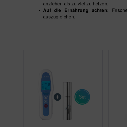
anziehen als zu viel zu heizen.
Auf die Ernährung achten:
Frisch
auszugleichen.