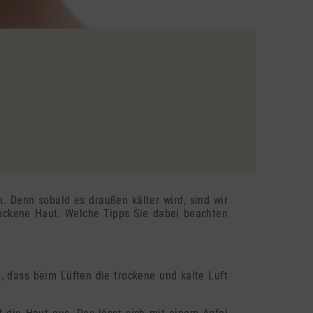
n. Denn sobald es draußen kälter wird, sind wir
rockene Haut. Welche Tipps Sie dabei beachten
t, dass beim Lüften die trockene und kalte Luft