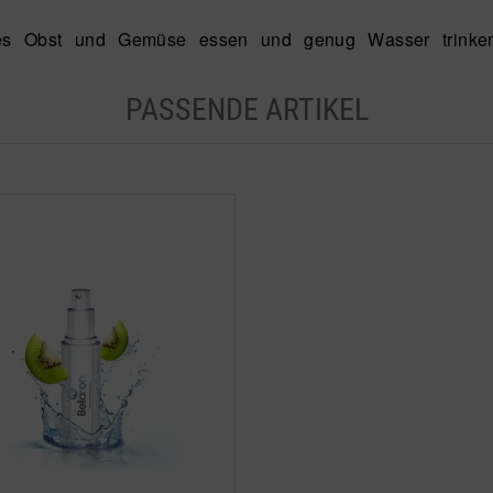
es Obst und Gemüse essen und genug Wasser trinken,
PASSENDE ARTIKEL