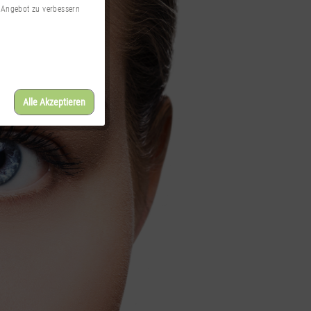
 Angebot zu verbessern
Alle Akzeptieren