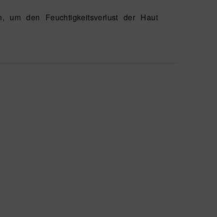
 um den Feuchtigkeitsverlust der Haut