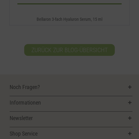
Bellaron 3-fach Hyaluron Serum, 15 ml
ZURÜCK ZUR BLOG-ÜBERSICHT
Noch Fragen?
Informationen
Newsletter
Shop Service