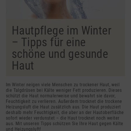
Hautpflege im Winter
– Tipps für eine
schöne und gesunde
Haut
Im Winter neigen viele Menschen zu trockener Haut, weil
die Talgdrüsen bei Kälte weniger Fett produzieren. Dieses
schützt die Haut normalerweise und bewahrt sie davor,
Feuchtigkeit zu verlieren. Außerdem trocknet die trockene
Heizungsluft die Haut zusätzlich aus. Die Haut produziert
deshalb mehr Feuchtigkeit, die aber an der Hautoberfläche
sofort wieder verdunstet – die Haut trocknet noch weiter
aus. Mit unseren Tipps schützen Sie Ihre Haut gegen Kälte
und Heizungsluft!