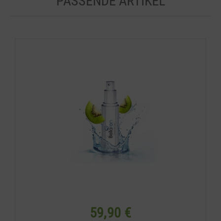
PASSENDE ARTIKEL
59,90 €